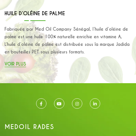
HUILE D’OLÉINE DE PALME
Fabriquée par Med Oil Company Sénégal, l’huile d’oléine de
palme est une huile 100% naturelle enrichie en vitamine A,
L’huile d’oléine de palme est distribuée sous la marque Jadida
en bouteilles PET sous plusieurs formats.
VOIR PLUS
MEDOIL RADES