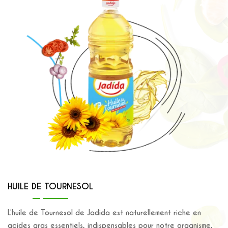
HUILE DE TOURNESOL
L’huile de Tournesol de Jadida est naturellement riche en
acides gras essentiels, indispensables pour notre organisme,