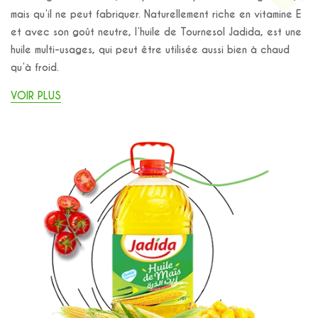
mais qu’il ne peut fabriquer. Naturellement riche en vitamine E
et avec son goût neutre, l’huile de Tournesol Jadida, est une
huile multi-usages, qui peut être utilisée aussi bien à chaud
qu’à froid.
VOIR PLUS