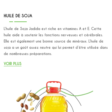
HUILE DE SOJA
L’huile de Soja Jadida est riche en vitamines A et E. Cette
huile aide à soutenir les fonctions nerveuses et cérébrales.
Elle est également une bonne source de minéraux. L’huile de
soja a un goût assez neutre qui lui permet d’être utilisée dans
de nombreuses préparations.
VOIR PLUS