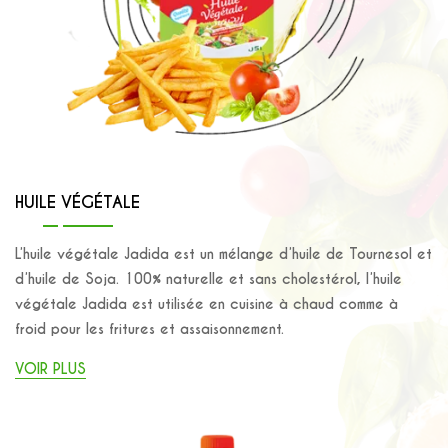
HUILE VÉGÉTALE
L’huile végétale Jadida est un mélange d’huile de Tournesol et
d’huile de Soja. 100% naturelle et sans cholestérol, l’huile
végétale Jadida est utilisée en cuisine à chaud comme à
froid pour les fritures et assaisonnement.
VOIR PLUS