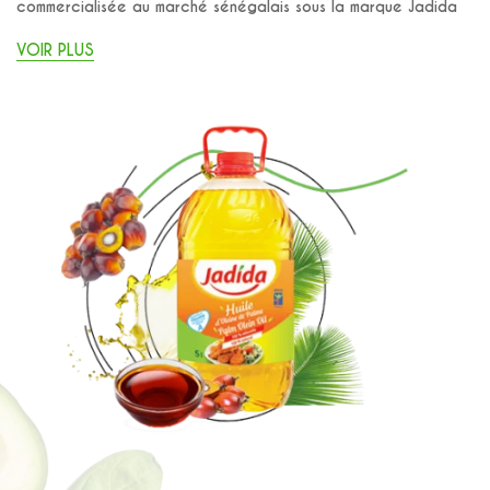
commercialisée au marché sénégalais sous la marque Jadida
VOIR PLUS