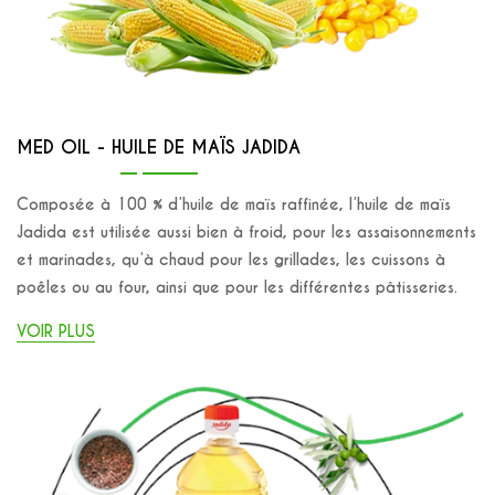
MED OIL - HUILE DE MAÏS JADIDA
Composée à 100 % d’huile de maïs raffinée, l’huile de maïs
Jadida est utilisée aussi bien à froid, pour les assaisonnements
et marinades, qu’à chaud pour les grillades, les cuissons à
poêles ou au four, ainsi que pour les différentes pâtisseries.
VOIR PLUS