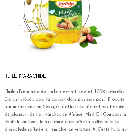
HUILE D’ARACHIDE
L’huile d’arachide de Jadida est raffinée et 100% naturelle.
Elle est utilisée pour la cuisson dans plusieurs pays. Produite
par notre usine au Sénégal, cette huile répond aux besoins
de plusieurs de nos marchés en Afrique. Med Oil Company a
choisi le meilleur de la nature pour offrir la meilleure huile
d’arachide raffinée et enrichie en vitamine A. Cette huile est