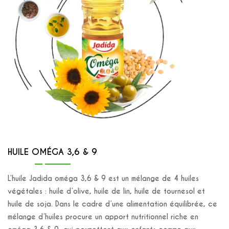
HUILE OMÉGA 3,6 & 9
L’huile Jadida oméga 3,6 & 9 est un mélange de 4 huiles
végétales : huile d’olive, huile de lin, huile de tournesol et
huile de soja. Dans le cadre d’une alimentation équilibrée, ce
mélange d’huiles procure un apport nutritionnel riche en