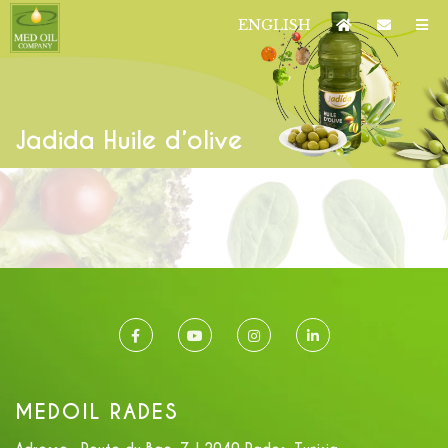
ENGLISH
Jadida Huile d’olive
MEDOIL RADES