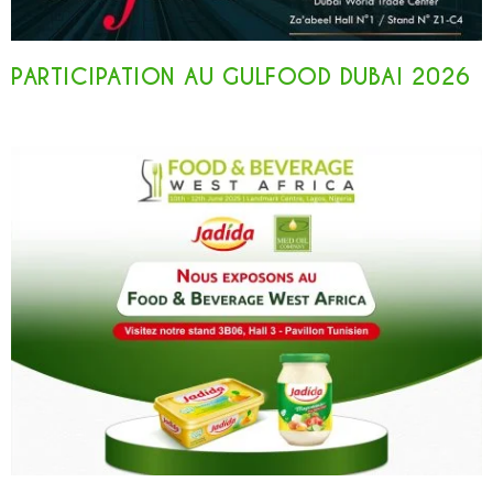
PARTICIPATION AU GULFOOD DUBAI 2026