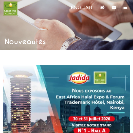
ENGLISH
Nouveautés