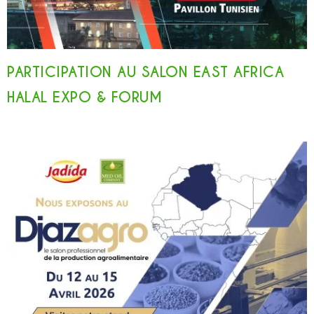
PARTICIPATION AU SALON EAST AFRICA
HALAL EXPO & FORUM