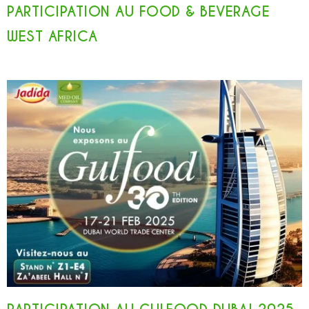
PARTICIPATION AU FOOD & BEVERAGE
WEST AFRICA